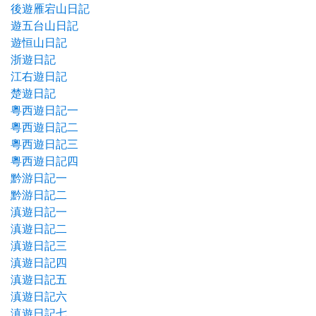
後遊雁宕山日記
遊五台山日記
遊恒山日記
浙遊日記
江右遊日記
楚遊日記
粵西遊日記一
粵西遊日記二
粵西遊日記三
粵西遊日記四
黔游日記一
黔游日記二
滇遊日記一
滇遊日記二
滇遊日記三
滇遊日記四
滇遊日記五
滇遊日記六
滇遊日記七